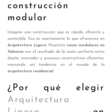
construcción
modular
Imagina una construcción que es rápida, eficiente y
sostenible. Eso es exactamente lo que ofrecemos en
Arquitectura Ligera
. Nuestras
casas modulares en
Valencia
son el resultado de la unión perfecta entre
diseño innovador y procesos constructivos eficientes,
marcando así tendencia en el mundo de la
arquitectura residencial
.
¿Por qué elegir
Arquitectura