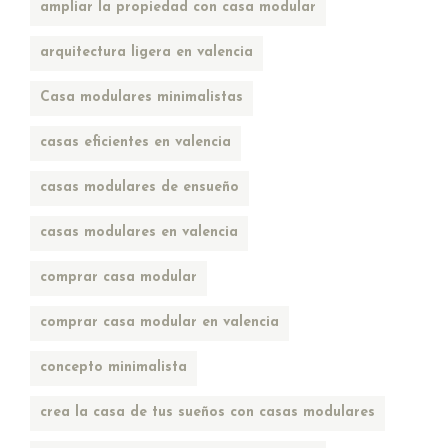
ampliar la propiedad con casa modular
arquitectura ligera en valencia
Casa modulares minimalistas
casas eficientes en valencia
casas modulares de ensueño
casas modulares en valencia
comprar casa modular
comprar casa modular en valencia
concepto minimalista
crea la casa de tus sueños con casas modulares