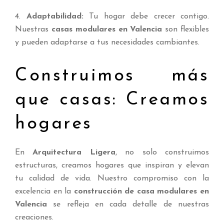
4.
Adaptabilidad:
Tu hogar debe crecer contigo.
Nuestras
casas modulares en Valencia
son flexibles
y pueden adaptarse a tus necesidades cambiantes.
Construimos más
que casas: Creamos
hogares
En
Arquitectura Ligera
, no solo construimos
estructuras, creamos hogares que inspiran y elevan
tu calidad de vida. Nuestro compromiso con la
excelencia en la
construcción de casa modulares en
Valencia
se refleja en cada detalle de nuestras
creaciones.