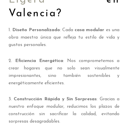
Ligera
en
Valencia?
1.
Diseño Personalizado
: Cada
casa modular
es una
obra maestra única que refleja tu estilo de vida y
gustos personales.
2.
Eficiencia Energética
: Nos comprometemos a
crear hogares que no solo sean visualmente
impresionantes, sino también sostenibles y
energéticamente eficientes.
3.
Construcción Rápida y Sin Sorpresas
: Gracias a
nuestro enfoque modular, reducimos los plazos de
construcción sin sacrificar la calidad, evitando
sorpresas desagradables.