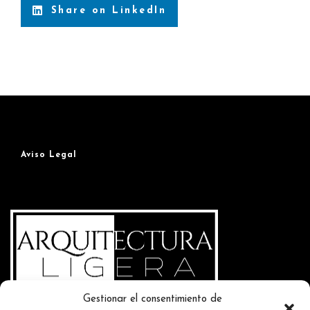
Share on LinkedIn
Aviso Legal
Gestionar el consentimiento de