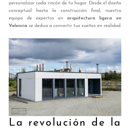
personalizar cada rincón de tu hogar. Desde el diseño
conceptual hasta la construcción final, nuestro
equipo de expertos en
arquitectura ligera en
Valencia
se dedica a convertir tus sueños en realidad.
La revolución de la