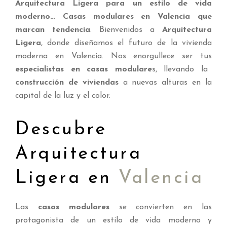
Arquitectura Ligera para un estilo de vida
moderno… Casas modulares en Valencia que
marcan tendencia
. Bienvenidos a
Arquitectura
Ligera
, donde diseñamos el futuro de la vivienda
moderna en Valencia. Nos enorgullece ser tus
especialistas en casas modulare
s, llevando la
construcción de viviendas
a nuevas alturas en la
capital de la luz y el color.
Descubre
Arquitectura
Ligera en
Valencia
Las
casas modulares
se convierten en las
protagonista de un estilo de vida moderno y