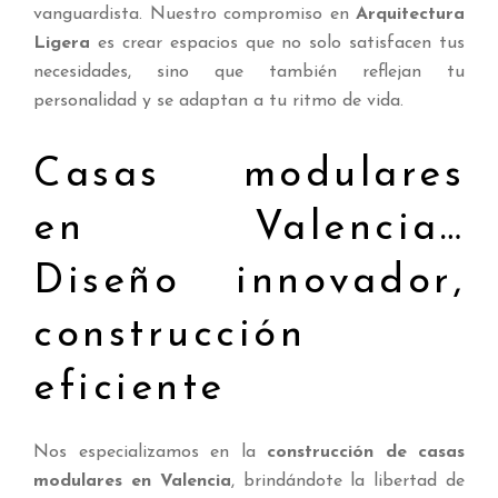
vanguardista. Nuestro compromiso en
Arquitectura
Ligera
es crear espacios que no solo satisfacen tus
necesidades, sino que también reflejan tu
personalidad y se adaptan a tu ritmo de vida.
Casas modulares
en Valencia…
Diseño innovador,
construcción
eficiente
Nos especializamos en la
construcción de casas
modulares en Valencia
, brindándote la libertad de