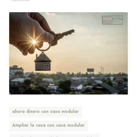
ahora dinero con casa modular
Ampliar la casa con casa modular