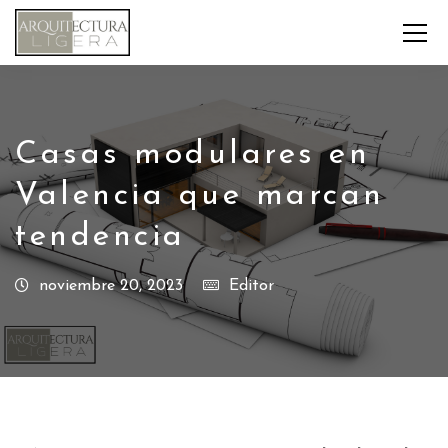
Casas modulares en
Valencia que marcan
tendencia
noviembre 20, 2023
Editor