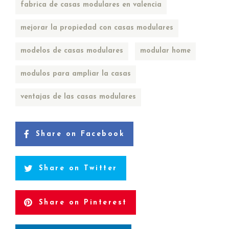
fabrica de casas modulares en valencia
mejorar la propiedad con casas modulares
modelos de casas modulares
modular home
modulos para ampliar la casas
ventajas de las casas modulares
Share on Facebook
Share on Twitter
Share on Pinterest