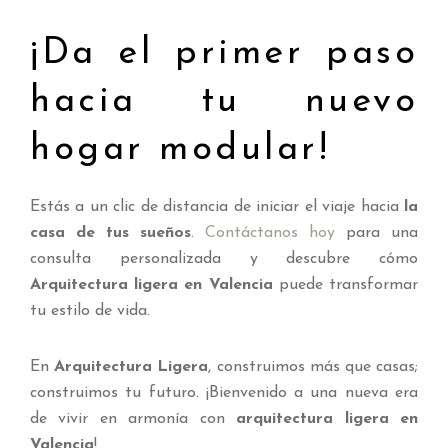
¡Da el primer paso
hacia tu nuevo
hogar modular!
Estás a un clic de distancia de iniciar el viaje hacia
la
casa de tus sueños
.
Contáctanos hoy
para una
consulta personalizada y descubre cómo
Arquitectura ligera en Valencia
puede transformar
tu estilo de vida.
En
Arquitectura Ligera
, construimos más que casas;
construimos tu futuro. ¡Bienvenido a una nueva era
de vivir en armonía con
arquitectura ligera en
Valencia
!