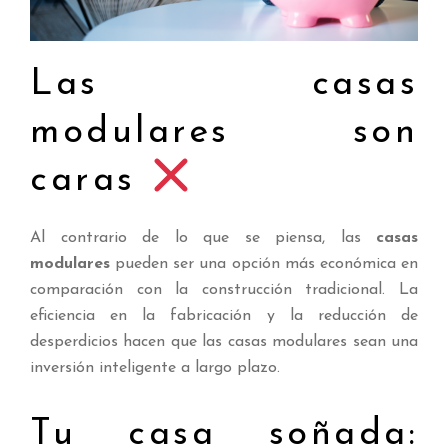
Las casas
modulares son
caras
Al contrario de lo que se piensa, las
casas
modulares
pueden ser una opción más económica en
comparación con la construcción tradicional. La
eficiencia en la fabricación y la reducción de
desperdicios hacen que las casas modulares sean una
inversión inteligente a largo plazo.
Tu casa soñada: