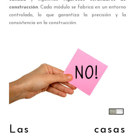
construcción
. Cada módulo se fabrica en un entorno
controlado, lo que garantiza la precisión y la
consistencia en la construcción.
Las casas