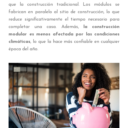
que la construcción tradicional. Los módulos se
fabrican en paralelo al sitio de construcción, lo que
reduce significativamente el tiempo necesario para
completar una casa. Además,
la construcción
modular es menos afectada por las condiciones
climáticas
, lo que la hace más confiable en cualquier
época del año.