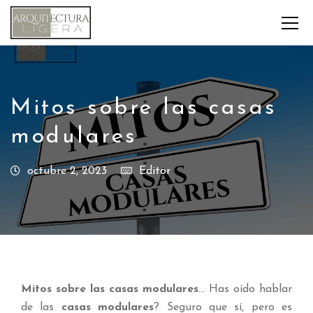
Mitos sobre las casas
modulares
octubre 2, 2023
Editor
Mitos sobre las casas modulares
… Has oído hablar
de las
casas modulares
? Seguro que sí, pero es