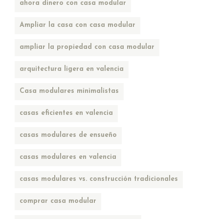
ahora dinero con casa modular
Ampliar la casa con casa modular
ampliar la propiedad con casa modular
arquitectura ligera en valencia
Casa modulares minimalistas
casas eficientes en valencia
casas modulares de ensueño
casas modulares en valencia
casas modulares vs. construcción tradicionales
comprar casa modular