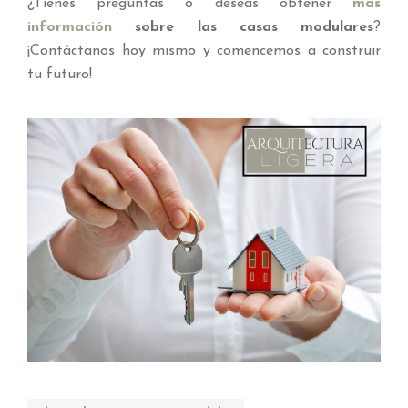
¿Tienes preguntas o deseas obtener
más
información
sobre las casas modulares
?
¡Contáctanos hoy mismo y comencemos a construir
tu futuro!