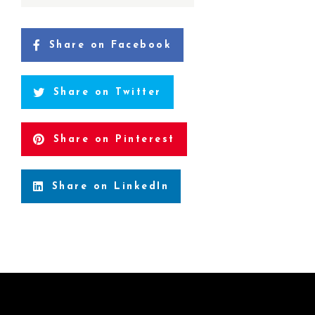
Share on Facebook
Share on Twitter
Share on Pinterest
Share on LinkedIn