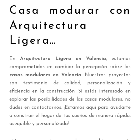
Casa modurar con
Arquitectura
Ligera…
En
Arquitectura Ligera en Valencia
, estamos
comprometidos en cambiar la percepción sobre las
casas modulares en Valencia
. Nuestros proyectos
son testimonio de calidad, personalización y
eficiencia en la construcción. Si estás interesado en
explorar las posibilidades de las casas modulares, no
dudes en contactarnos. ¡Estamos aquí para ayudarte
a construir el hogar de tus sueños de manera rápida,
asequible y personalizada!