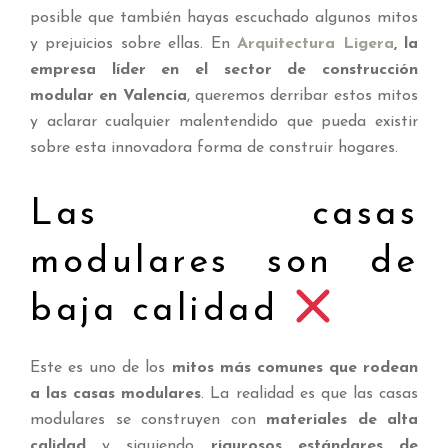
posible que también hayas escuchado algunos mitos
y prejuicios sobre ellas. En
Arquitectura Ligera
, la
empresa líder en el sector de construcción
modular en Valencia
, queremos derribar estos mitos
y aclarar cualquier malentendido que pueda existir
sobre esta innovadora forma de construir hogares.
Las casas
modulares son de
baja calidad
Este es uno de los
mitos más comunes que rodean
a las casas modulares
. La realidad es que las casas
modulares se construyen con
materiales de alta
calidad
y siguiendo
rigurosos estándares de