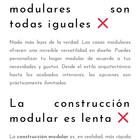
modulares son
todas iguales
Nada más lejos de la verdad. Las casas modulares
ofrecen una increíble versatilidad en diseño. Puedes
personalizar tu hogar modular de acuerdo a tus
necesidades y gustos. Desde el estilo arquitectónico
hasta los acabados interiores, las opciones son
prácticamente ilimitadas.
La construcción
modular es lenta
La
construcción modular
es, en realidad, más rápida