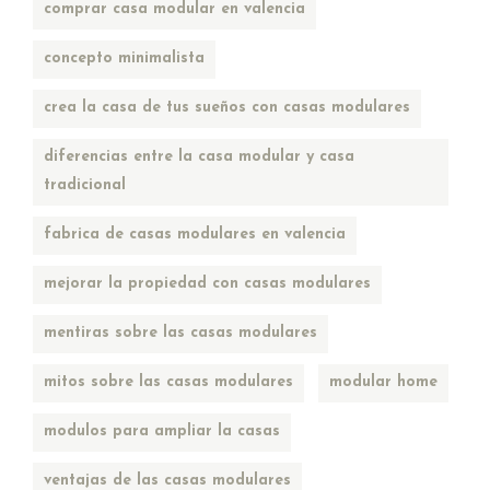
comprar casa modular en valencia
concepto minimalista
crea la casa de tus sueños con casas modulares
diferencias entre la casa modular y casa
tradicional
fabrica de casas modulares en valencia
mejorar la propiedad con casas modulares
mentiras sobre las casas modulares
mitos sobre las casas modulares
modular home
modulos para ampliar la casas
ventajas de las casas modulares