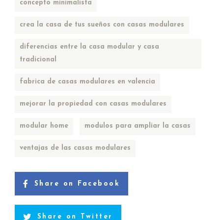
concepto minimalista
crea la casa de tus sueños con casas modulares
diferencias entre la casa modular y casa
tradicional
fabrica de casas modulares en valencia
mejorar la propiedad con casas modulares
modular home
modulos para ampliar la casas
ventajas de las casas modulares
Share on Facebook
Share on Twitter