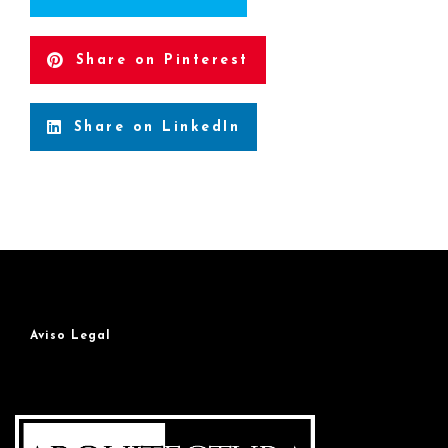
Share on Pinterest
Share on LinkedIn
Aviso Legal