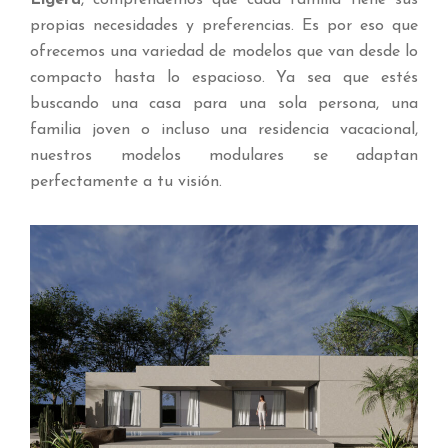
Ligera
, comprendemos que cada familia tiene sus
propias necesidades y preferencias. Es por eso que
ofrecemos una variedad de modelos que van desde lo
compacto hasta lo espacioso. Ya sea que estés
buscando una casa para una sola persona, una
familia joven o incluso una residencia vacacional,
nuestros modelos modulares se adaptan
perfectamente a tu visión.