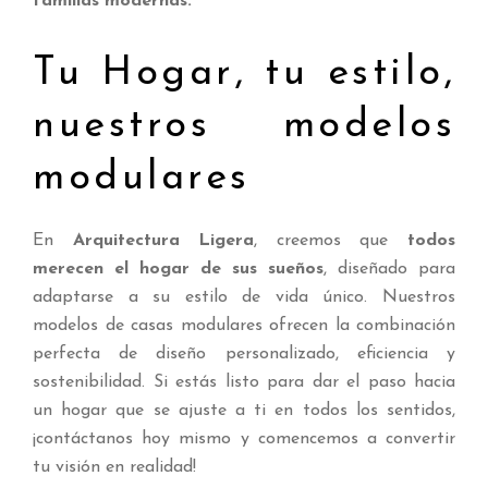
familias modernas.
Tu Hogar, tu estilo,
nuestros modelos
modulares
En
Arquitectura Ligera
, creemos que
todos
merecen el hogar de sus sueños
, diseñado para
adaptarse a su estilo de vida único. Nuestros
modelos de casas modulares ofrecen la combinación
perfecta de diseño personalizado, eficiencia y
sostenibilidad. Si estás listo para dar el paso hacia
un hogar que se ajuste a ti en todos los sentidos,
¡contáctanos hoy mismo y comencemos a convertir
tu visión en realidad!