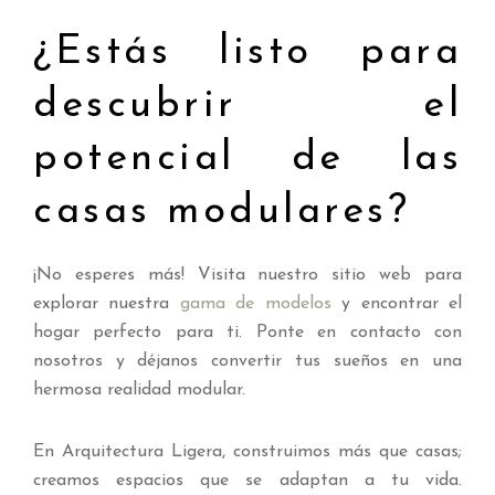
¿Estás listo para
descubrir el
potencial de las
casas modulares?
¡No esperes más! Visita nuestro sitio web para
explorar nuestra
gama de modelos
y encontrar el
hogar perfecto para ti. Ponte en contacto con
nosotros y déjanos convertir tus sueños en una
hermosa realidad modular.
En Arquitectura Ligera, construimos más que casas;
creamos espacios que se adaptan a tu vida.