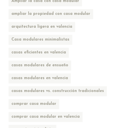
Ampliar la casa con casa modular
ampliar la propiedad con casa modular
arquitectura ligera en valencia
Casa modulares minimalistas
casas eficientes en valencia
casas modulares de ensueño
casas modulares en valencia
casas modulares vs. construcción tradicionales
comprar casa modular
comprar casa modular en valencia