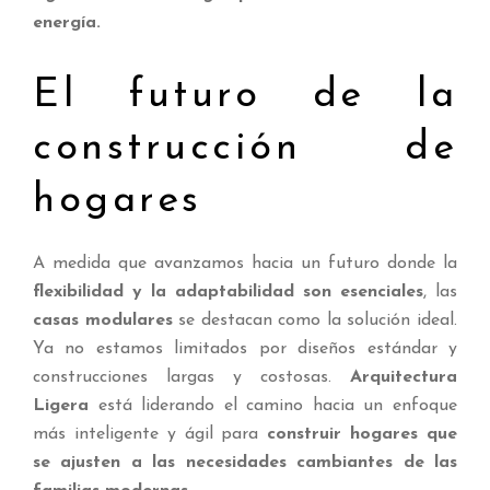
energía.
El futuro de la
construcción de
hogares
A medida que avanzamos hacia un futuro donde la
flexibilidad y la adaptabilidad son esenciales
, las
casas modulares
se destacan como la solución ideal.
Ya no estamos limitados por diseños estándar y
construcciones largas y costosas.
Arquitectura
Ligera
está liderando el camino hacia un enfoque
más inteligente y ágil para
construir hogares que
se ajusten a las necesidades cambiantes de las