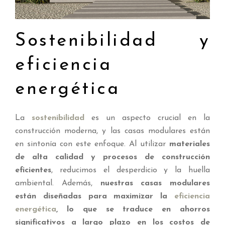
Sostenibilidad y
eficiencia
energética
La
sostenibilidad
es un aspecto crucial en la
construcción moderna, y las casas modulares están
en sintonía con este enfoque. Al utilizar
materiales
de alta calidad y procesos de construcción
eficientes
, reducimos el desperdicio y la huella
ambiental. Además,
nuestras casas modulares
están diseñadas para maximizar la
eficiencia
energética
, lo que se traduce en ahorros
significativos a largo plazo en los costos de