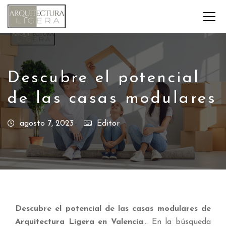
Descubre el potencial
de las casas modulares
agosto 7, 2023
Editor
Descubre el potencial de las casas modulares de
Arquitectura Ligera en Valencia
… En la búsqueda