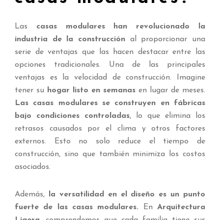
Las
casas modulares han revolucionado la
industria de la construcción
al proporcionar una
serie de ventajas que las hacen destacar entre las
opciones tradicionales. Una de las principales
ventajas es la velocidad de construcción. Imagine
tener su
hogar listo en semanas
en lugar de meses.
Las casas modulares se construyen en fábricas
bajo condiciones controladas
, lo que elimina los
retrasos causados por el clima y otros factores
externos. Esto no solo reduce el tiempo de
construcción, sino que también minimiza los costos
asociados.
Además,
la versatilidad en el diseño es un punto
fuerte de las casas modulares.
En
Arquitectura