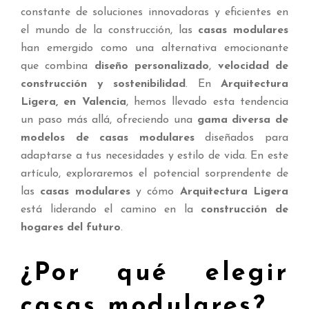
constante de soluciones innovadoras y eficientes en
el mundo de la construcción, las
casas modulares
han emergido como una alternativa emocionante
que combina
diseño personalizado
,
velocidad de
construcción y sostenibilidad
. En
Arquitectura
Ligera, en Valencia
, hemos llevado esta tendencia
un paso más allá, ofreciendo una
gama diversa de
modelos de casas modulares
diseñados para
adaptarse a tus necesidades y estilo de vida. En este
artículo, exploraremos el potencial sorprendente de
las
casas modulares
y cómo
Arquitectura Ligera
está liderando el camino en la
construcción de
hogares del futuro
.
¿Por qué elegir
casas modulares?