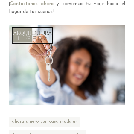
¡
Contáctanos ahora
y comienza tu viaje hacia el
hogar de tus sueños!
ahora dinero con casa modular