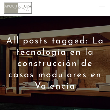
All posts tagged: La
tecnología en la
construcción de
casas modulares en
Valencia