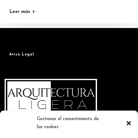
Leer más
Aviso Legal
Gestionar el consentimiento de
las cookies
Contacte con nosotros