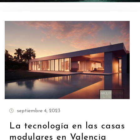
septiembre 4, 2023
La tecnología en las casas
modulares en Valencia